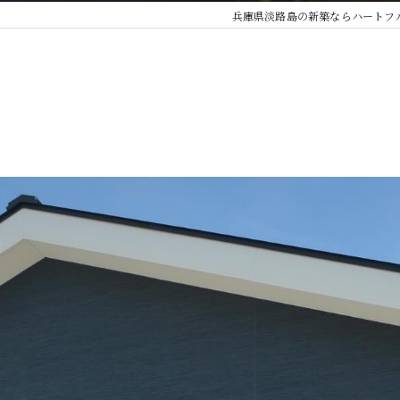
兵庫県淡路島の新築ならハートフ