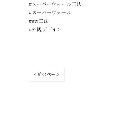
#スーパーウォール工法
#スーパーウォール
#sw工法
#外観デザイン
< 前のページ