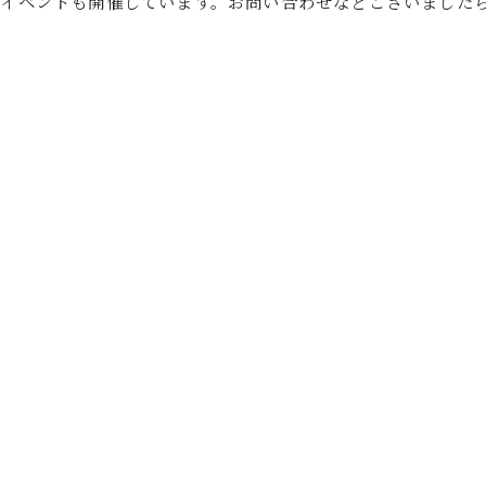
イベントも開催しています。お問い合わせなどございまし