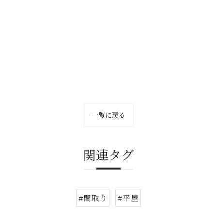
一覧に戻る
関連タグ
#間取り
#平屋