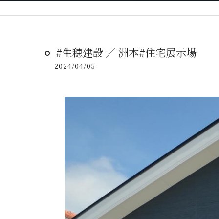
#生穂建設 ／ 洲本#住宅展示場
2024/04/05