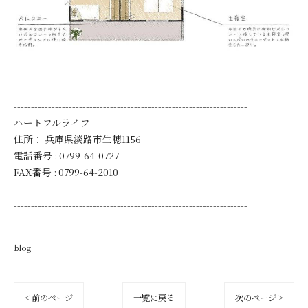
--------------------------------------------------------------------
ハートフルライフ
住所：
兵庫県淡路市生穂1156
電話番号 :
0799-64-0727
FAX番号 :
0799-64-2010
--------------------------------------------------------------------
blog
< 前のページ
一覧に戻る
次のページ >