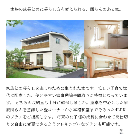
家族の成長と共に暮らし方を変えられる、団らんのある家。
家族との暮らしを楽しむために生まれた家です。忙しい子育て世
代に配慮した、使いやすい家事動線や間取りが特徴となっていま
す。 もちろん収納量も十分に確保しました。座卓を中心とした家
族団らんを意識した畳コーナーから本格和室までそろった4LDK
のプランをご提案します。 将来のお子様の成長に合わせて間仕切
りを自由に変更できるようフレキシブルなプランも可能です。