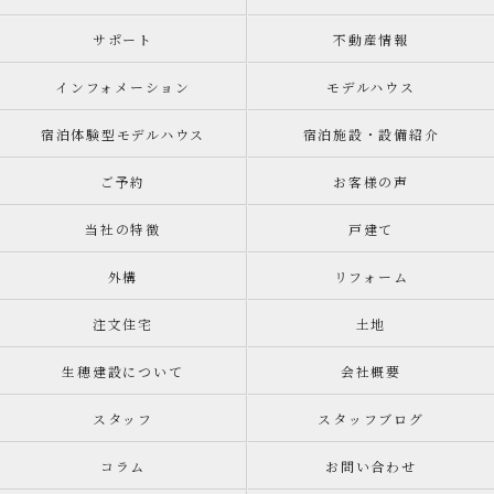
サポート
不動産情報
インフォメーション
モデルハウス
宿泊体験型モデルハウス
宿泊施設・設備紹介
ご予約
お客様の声
当社の特徴
戸建て
外構
リフォーム
注文住宅
土地
生穂建設について
会社概要
スタッフ
スタッフブログ
コラム
お問い合わせ