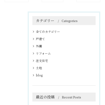
カテゴリー
Categories
全てのカテゴリー
戸建て
外構
リフォーム
注文住宅
土地
blog
最近の投稿
Recent Posts