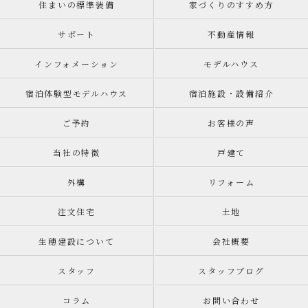
住まいの標準装備
家づくりのすすめ方
サポート
不動産情報
インフォメーション
モデルハウス
宿泊体験型モデルハウス
宿泊施設・設備紹介
ご予約
お客様の声
当社の特徴
戸建て
外構
リフォーム
注文住宅
土地
生穂建設について
会社概要
スタッフ
スタッフブログ
コラム
お問い合わせ