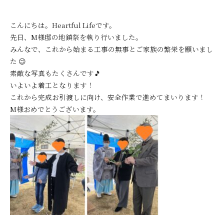
こんにちは。Heartful Lifeです。
先日、M様邸の地鎮祭を執り行いました。
みんなで、これから始まる工事の無事とご家族の繁栄を願いまし
た 😉
素敵な写真もたくさんです🎵
いよいよ着工となります！
これから完成お引渡しに向け、安全作業で進めてまいります！
M様おめでとうございます。