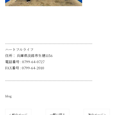
--------------------------------------------------------------------
ハートフルライフ
住所：
兵庫県淡路市生穂1156
電話番号 :
0799-64-0727
FAX番号 :
0799-64-2010
--------------------------------------------------------------------
blog
< 前のページ
一覧に戻る
次のページ >