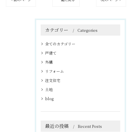
カテゴリー
Categories
全てのカテゴリー
戸建て
外構
リフォーム
注文住宅
土地
blog
最近の投稿
Recent Posts