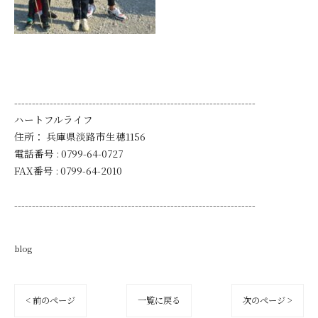
--------------------------------------------------------------------
ハートフルライフ
住所：
兵庫県淡路市生穂1156
電話番号 :
0799-64-0727
FAX番号 :
0799-64-2010
--------------------------------------------------------------------
blog
< 前のページ
一覧に戻る
次のページ >