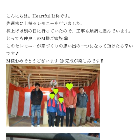
こんにちは。Heartful Lifeです。
先週末に上棟セレモニーを行いました。
棟上げは別の日に行っていたので、工事も順調に進んでいます。
とっても仲良しのM様ご家族 😀
このセレモニーが家づくりの思い出の一つになって頂けたら幸い
です🎵
M様おめでとうございます 😉 完成が楽しみです❣