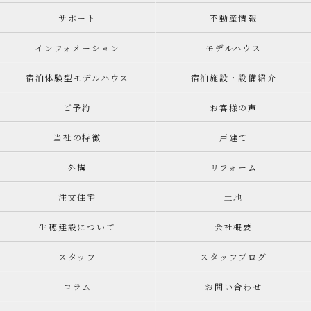
サポート
不動産情報
インフォメーション
モデルハウス
宿泊体験型モデルハウス
宿泊施設・設備紹介
ご予約
お客様の声
当社の特徴
戸建て
外構
リフォーム
注文住宅
土地
生穂建設について
会社概要
スタッフ
スタッフブログ
コラム
お問い合わせ