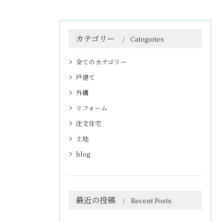
カテゴリー
Categories
全てのカテゴリー
戸建て
外構
リフォーム
注文住宅
土地
blog
最近の投稿
Recent Posts