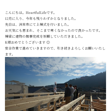
こんにちは。HeartfulLifeです。
12月に入り、今年も残りわずかとなりました。
先日は、洲本市にて上棟式を行いました。
お天気にも恵まれ、そこまで寒くなかったので良かったです。
棟梁に建物の無事完成を祈願していただきました。
K様おめでとうございます 🙂
安全作業で進めていきますので、引き続きよろしくお願いいたし
ます。