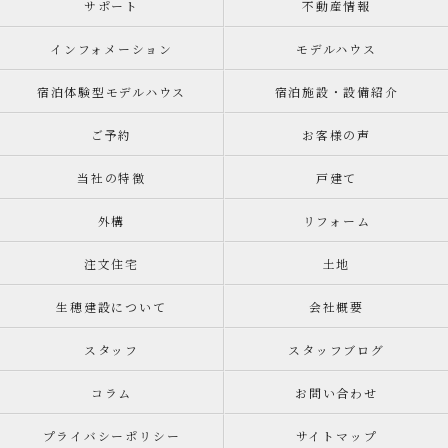
サポート
不動産情報
インフォメーション
モデルハウス
宿泊体験型モデルハウス
宿泊施設・設備紹介
ご予約
お客様の声
当社の特徴
戸建て
外構
リフォーム
注文住宅
土地
生穂建設について
会社概要
スタッフ
スタッフブログ
コラム
お問い合わせ
プライバシーポリシー
サイトマップ