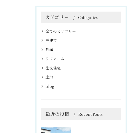
カテゴリー
Categories
全てのカテゴリー
戸建て
外構
リフォーム
注文住宅
土地
blog
最近の投稿
Recent Posts