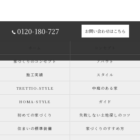
0120-180-727
お問い合わせはこちら
ホーム
コンセプト
家づくりのコンセプト
アバウト
施工実績
スタイル
TRETTIO₋STYLE
中庭のある家
HOMA-STYLE
ガイド
初めての家づくり
失敗しない土地探しのコツ
住まいの標準装備
家づくりのすすめ方