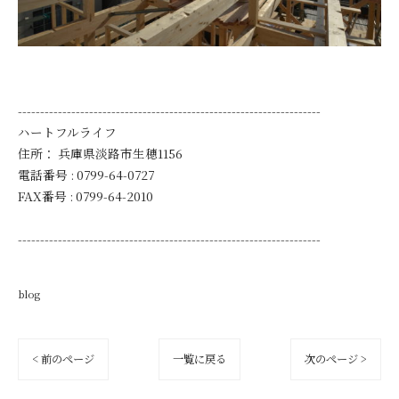
--------------------------------------------------------------------
ハートフルライフ
住所：
兵庫県淡路市生穂1156
電話番号 :
0799-64-0727
FAX番号 :
0799-64-2010
--------------------------------------------------------------------
blog
< 前のページ
一覧に戻る
次のページ >