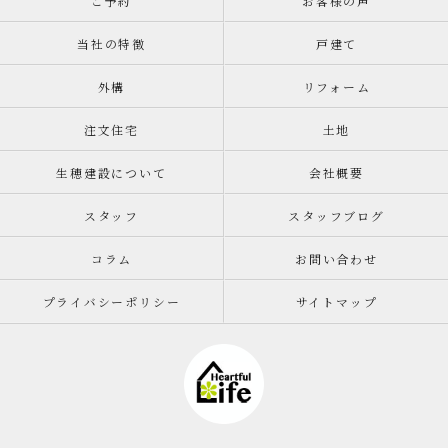
ご予約
お客様の声
当社の特徴
戸建て
外構
リフォーム
注文住宅
土地
生穂建設について
会社概要
スタッフ
スタッフブログ
コラム
お問い合わせ
プライバシーポリシー
サイトマップ