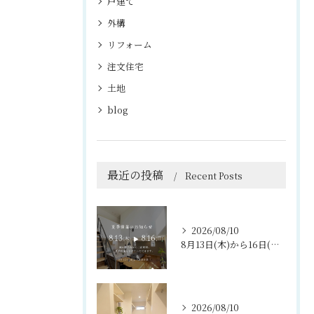
戸建て
外構
リフォーム
注文住宅
土地
blog
最近の投稿
Recent Posts
2026/08/10
8月13日(木)から16日(日)まで、夏期休暇をいただきます...
2026/08/10