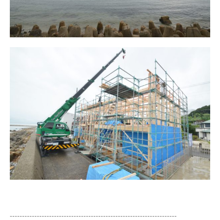
--------------------------------------------------------------------