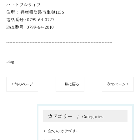
ハートフルライフ
住所：
兵庫県淡路市生穂1156
電話番号 :
0799-64-0727
FAX番号 :
0799-64-2010
--------------------------------------------------------------------
blog
< 前のページ
一覧に戻る
次のページ >
カテゴリー
Categories
全てのカテゴリー