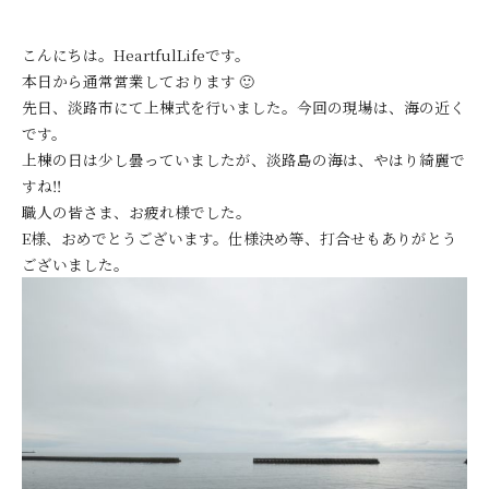
こんにちは。HeartfulLifeです。
本日から通常営業しております 🙂
先日、淡路市にて上棟式を行いました。今回の現場は、海の近く
です。
上棟の日は少し曇っていましたが、淡路島の海は、やはり綺麗で
すね‼
職人の皆さま、お疲れ様でした。
E様、おめでとうございます。仕様決め等、打合せもありがとう
ございました。