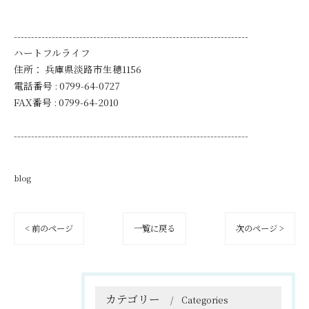
--------------------------------------------------------------------
ハートフルライフ
住所：
兵庫県淡路市生穂1156
電話番号 :
0799-64-0727
FAX番号 :
0799-64-2010
--------------------------------------------------------------------
blog
< 前のページ
一覧に戻る
次のページ >
カテゴリー
Categories