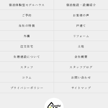
宿泊体験型モデルハウス
宿泊施設・設備紹介
ご予約
お客様の声
当社の特徴
戸建て
外構
リフォーム
注文住宅
土地
生穂建設について
会社概要
スタッフ
スタッフブログ
コラム
お問い合わせ
プライバシーポリシー
サイトマップ