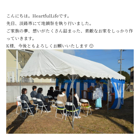
こんにちは。HeartfulLifeです。
先日、淡路市にて地鎮祭を執り行いました。
ご家族の夢、想いがたくさん詰まった、素敵なお家をしっかり作
っていきます。
K様、今後ともよろしくお願いいたします 🙂