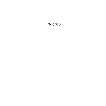
一覧に戻る