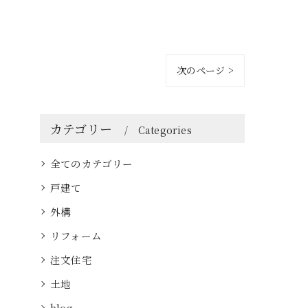
次のページ >
カテゴリー
Categories
全てのカテゴリー
戸建て
外構
リフォーム
注文住宅
土地
blog