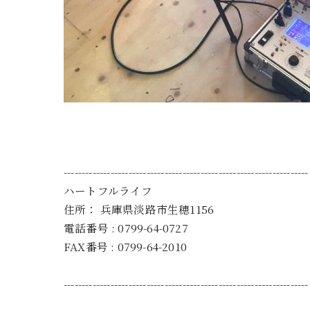
--------------------------------------------------------------------
ハートフルライフ
住所：
兵庫県淡路市生穂1156
電話番号 :
0799-64-0727
FAX番号 :
0799-64-2010
--------------------------------------------------------------------