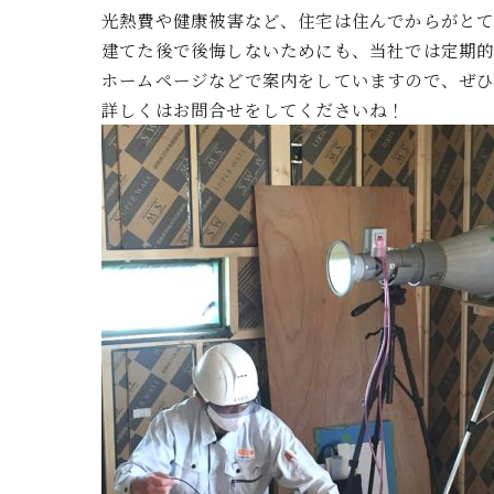
光熱費や健康被害など、住宅は住んでからがとて
建てた後で後悔しないためにも、当社では定期的
ホームページなどで案内をしていますので、ぜひ
詳しくはお問合せをしてくださいね！