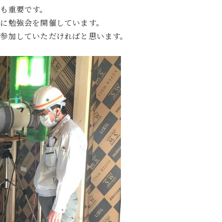
も重要です。
に勉強会を開催しています。
参加していただければと思います。