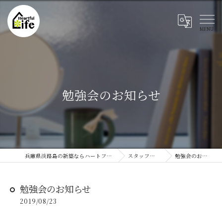
勉強会のお知らせ
兵庫県淡路島の新築ならハートフルライフ
スタッフブログ
勉強会のお知らせ
勉強会のお知らせ
2019/08/23