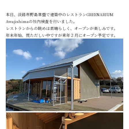
本日、淡路市野島常盤で建築中のレストランGREENARIUM
Awajishimaの社内検査を行いました。
レストランからの眺めは素晴らしく、オープンが楽しみです。
年末年始、慌ただしい中ですが来年２月にオープン予定です。