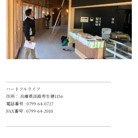
--------------------------------------------------------------------
ハートフルライフ
住所：
兵庫県淡路市生穂1156
電話番号 :
0799-64-0727
FAX番号 :
0799-64-2010
--------------------------------------------------------------------