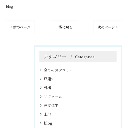
blog
< 前のページ
一覧に戻る
次のページ >
カテゴリー
Categories
全てのカテゴリー
戸建て
外構
リフォーム
注文住宅
土地
blog