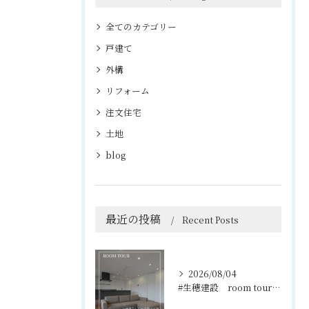
全てのカテゴリー
戸建て
外構
リフォーム
注文住宅
土地
blog
最近の投稿
Recent Posts
2026/08/04
#生穂建設 room tour🏠