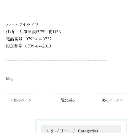
--------------------------------------------------------------------
ハートフルライフ
住所：
兵庫県淡路市生穂1156
電話番号 :
0799-64-0727
FAX番号 :
0799-64-2010
--------------------------------------------------------------------
blog
< 前のページ
一覧に戻る
次のページ >
カテゴリー
Categories