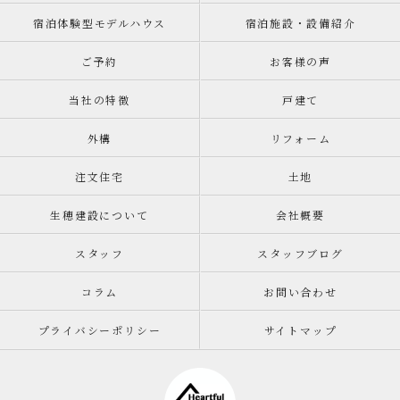
宿泊体験型モデルハウス
宿泊施設・設備紹介
ご予約
お客様の声
当社の特徴
戸建て
外構
リフォーム
注文住宅
土地
生穂建設について
会社概要
スタッフ
スタッフブログ
コラム
お問い合わせ
プライバシーポリシー
サイトマップ