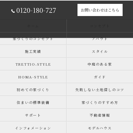
0120-180-727
お問い合わせはこちら
ホーム
コンセプト
家づくりのコンセプト
アバウト
施工実績
スタイル
TRETTIO₋STYLE
中庭のある家
HOMA-STYLE
ガイド
初めての家づくり
失敗しない土地探しのコツ
住まいの標準装備
家づくりのすすめ方
サポート
不動産情報
インフォメーション
モデルハウス