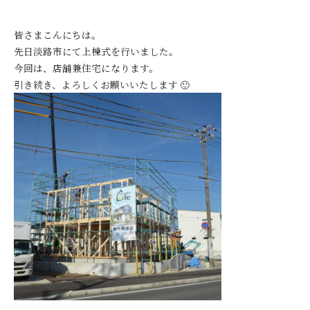
皆さまこんにちは。
先日淡路市にて上棟式を行いました。
今回は、店舗兼住宅になります。
引き続き、よろしくお願いいたします 🙂