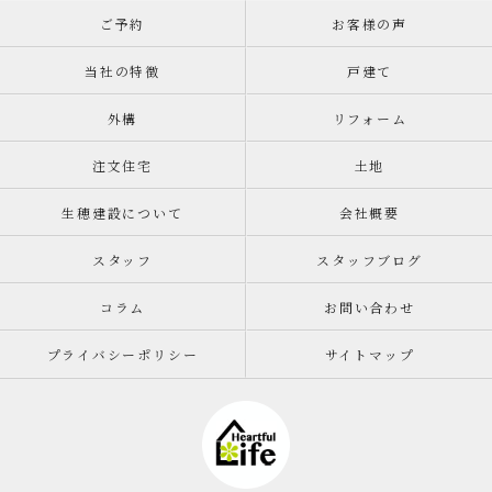
ご予約
お客様の声
当社の特徴
戸建て
外構
リフォーム
注文住宅
土地
生穂建設について
会社概要
スタッフ
スタッフブログ
コラム
お問い合わせ
プライバシーポリシー
サイトマップ