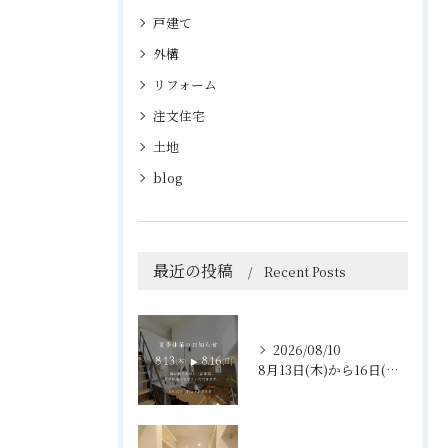
戸建て
外構
リフォーム
注文住宅
土地
blog
最近の投稿
Recent Posts
2026/08/10
8月13日(木)から16日(日)まで、夏期休暇をいただきます...