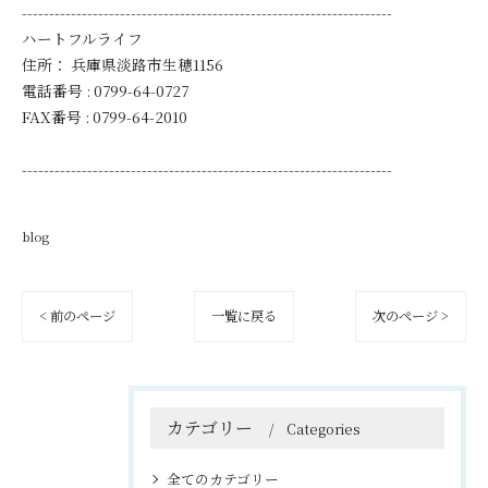
--------------------------------------------------------------------
ハートフルライフ
住所：
兵庫県淡路市生穂1156
電話番号 :
0799-64-0727
FAX番号 :
0799-64-2010
--------------------------------------------------------------------
blog
< 前のページ
一覧に戻る
次のページ >
カテゴリー
Categories
全てのカテゴリー