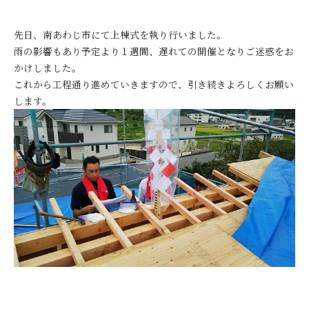
先日、南あわじ市にて上棟式を執り行いました。
雨の影響もあり予定より１週間、遅れての開催となりご迷惑をお
かけしました。
これから工程通り進めていきますので、引き続きよろしくお願い
します。