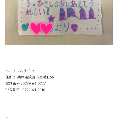
--------------------------------------------------------------------
ハートフルライフ
住所：
兵庫県淡路市生穂1156
電話番号 :
0799-64-0727
FAX番号 :
0799-64-2010
--------------------------------------------------------------------