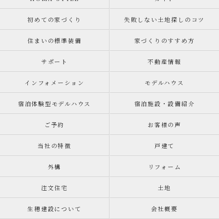
初めての家づくり
失敗しない土地探しのコツ
住まいの標準装備
家づくりのすすめ方
サポート
不動産情報
インフォメーション
モデルハウス
宿泊体験型モデルハウス
宿泊施設・設備紹介
ご予約
お客様の声
当社の特徴
戸建て
外構
リフォーム
注文住宅
土地
生穂建設について
会社概要