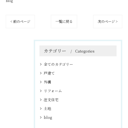
blog
< 前のページ
一覧に戻る
次のページ >
カテゴリー
Categories
全てのカテゴリー
戸建て
外構
リフォーム
注文住宅
土地
blog