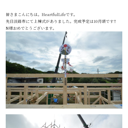
皆さまこんにちは。HeartfulLifeです。
先日淡路市にて上棟式がありました。完成予定は10月頃です‼
N様おめでとうございます。