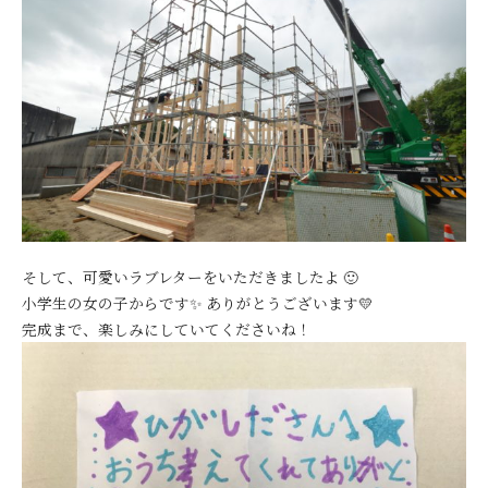
そして、可愛いラブレターをいただきましたよ 🙂
小学生の女の子からです✨ ありがとうございます💛
完成まで、楽しみにしていてくださいね！