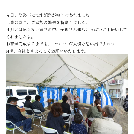
先日、淡路市にて地鎮祭が執り行われました。
工事の安全、ご家族の繁栄を祈願しました。
４月とは思えない寒さの中、子供さん達もいっぱいお手伝いして
くれましたよ。
お家が完成するまでも、一つ一つが大切な思い出ですね✨
N様、今後ともよろしくお願いいたします。