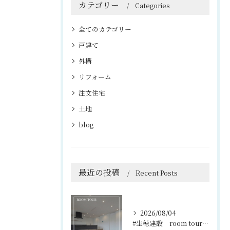
カテゴリー
Categories
全てのカテゴリー
戸建て
外構
リフォーム
注文住宅
土地
blog
最近の投稿
Recent Posts
2026/08/04
#生穂建設 room tour🏠