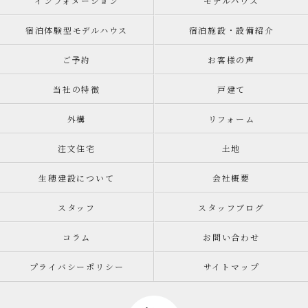
インフォメーション
モデルハウス
宿泊体験型モデルハウス
宿泊施設・設備紹介
ご予約
お客様の声
当社の特徴
戸建て
外構
リフォーム
注文住宅
土地
生穂建設について
会社概要
スタッフ
スタッフブログ
コラム
お問い合わせ
プライバシーポリシー
サイトマップ