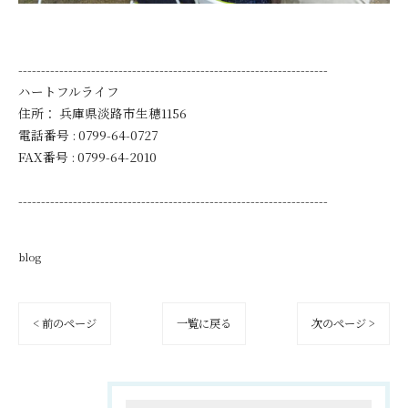
--------------------------------------------------------------------
ハートフルライフ
住所：
兵庫県淡路市生穂1156
電話番号 :
0799-64-0727
FAX番号 :
0799-64-2010
--------------------------------------------------------------------
blog
< 前のページ
一覧に戻る
次のページ >