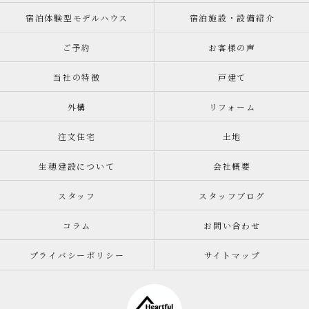
宿泊体験型モデルハウス
宿泊施設・設備紹介
ご予約
お客様の声
当社の特徴
戸建て
外構
リフォーム
注文住宅
土地
生穂建設について
会社概要
スタッフ
スタッフブログ
コラム
お問い合わせ
プライバシーポリシー
サイトマップ