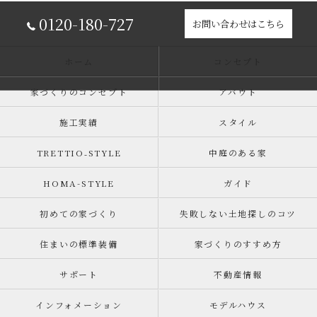
0120-180-727
お問い合わせはこちら
ホーム
コンセプト
家づくりのコンセプト
アバウト
施工実績
スタイル
TRETTIO₋STYLE
中庭のある家
HOMA-STYLE
ガイド
初めての家づくり
失敗しない土地探しのコツ
住まいの標準装備
家づくりのすすめ方
サポート
不動産情報
インフォメーション
モデルハウス