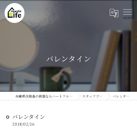
バレンタイン
兵庫県淡路島の新築ならハートフルライフ
スタッフブログ
バレンタイン
バレンタイン
2018/02/16