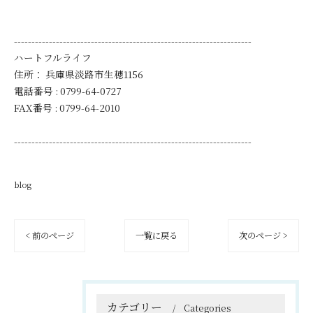
--------------------------------------------------------------------
ハートフルライフ
住所：
兵庫県淡路市生穂1156
電話番号 :
0799-64-0727
FAX番号 :
0799-64-2010
--------------------------------------------------------------------
blog
< 前のページ
一覧に戻る
次のページ >
カテゴリー
Categories