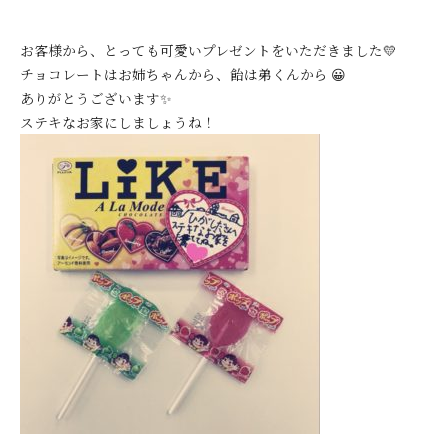
お客様から、とっても可愛いプレゼントをいただきました💛
チョコレートはお姉ちゃんから、飴は弟くんから 😀
ありがとうございます✨
ステキなお家にしましょうね！