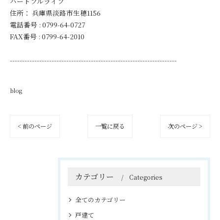
ハートフルライフ
住所：
兵庫県淡路市生穂1156
電話番号 :
0799-64-0727
FAX番号 :
0799-64-2010
--------------------------------------------------------------------
blog
< 前のページ
一覧に戻る
次のページ >
カテゴリー
Categories
全てのカテゴリー
戸建て