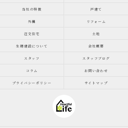
当社の特徴
戸建て
外構
リフォーム
注文住宅
土地
生穂建設について
会社概要
スタッフ
スタッフブログ
コラム
お問い合わせ
プライバシーポリシー
サイトマップ