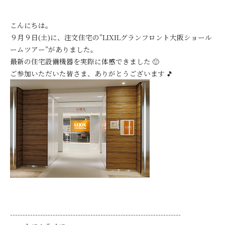
こんにちは。
９月９日(土)に、注文住宅の”LIXILグランフロント大阪ショール
ームツアー”がありました。
最新の住宅設備機器を実際に体感できました 🙂
ご参加いただいた皆さま、ありがとうございます 🎵
--------------------------------------------------------------------