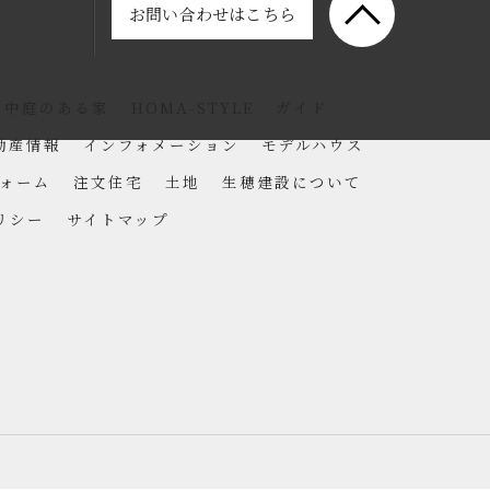
お問い合わせはこちら
中庭のある家
HOMA-STYLE
ガイド
動産情報
インフォメーション
モデルハウス
ォーム
注文住宅
土地
生穂建設について
リシー
サイトマップ