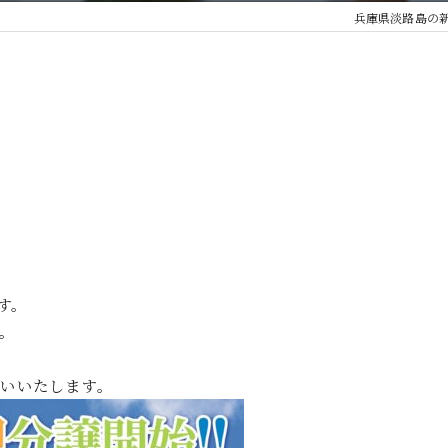
兵庫県淡路島の
す。
。
いいたします。