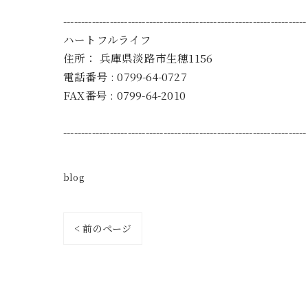
--------------------------------------------------------------------
ハートフルライフ
住所：
兵庫県淡路市生穂1156
電話番号 :
0799-64-0727
FAX番号 :
0799-64-2010
--------------------------------------------------------------------
blog
< 前のページ