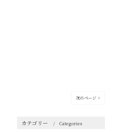
次のページ >
カテゴリー
Categories