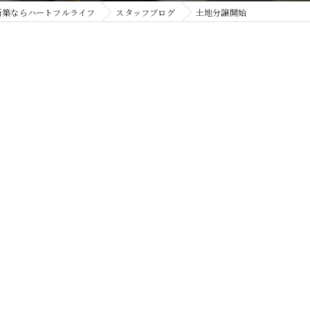
新築ならハートフルライフ
スタッフブログ
土地分譲開始