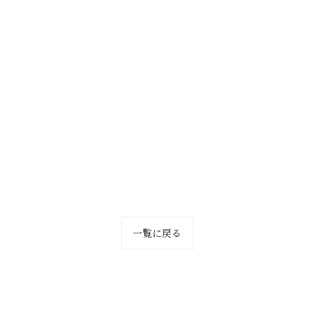
一覧に戻る